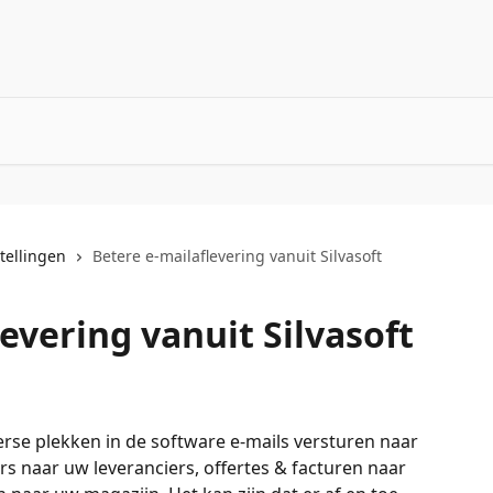
tellingen
Betere e-mailaflevering vanuit Silvasoft
evering vanuit Silvasoft
erse plekken in de software e-mails versturen naar 
s naar uw leveranciers, offertes & facturen naar 