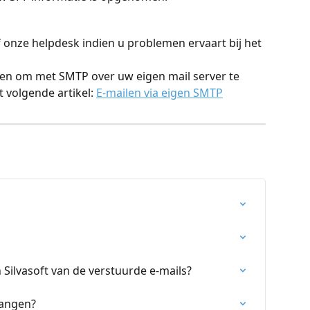
 onze helpdesk indien u problemen ervaart bij het 
zen om met SMTP over uw eigen mail server te 
 volgende artikel: 
E-mailen via eigen SMTP
n Silvasoft van de verstuurde e-mails?
vangen?