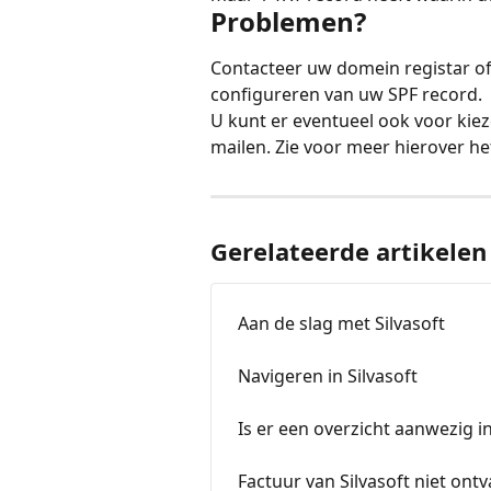
Problemen?
Contacteer uw domein registar of
configureren van uw SPF record.
U kunt er eventueel ook voor kie
mailen. Zie voor meer hierover het
Gerelateerde artikelen
Aan de slag met Silvasoft
Navigeren in Silvasoft
Is er een overzicht aanwezig i
Factuur van Silvasoft niet ont