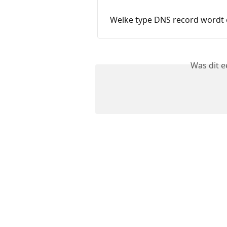
Welke type DNS record wordt
Was dit 