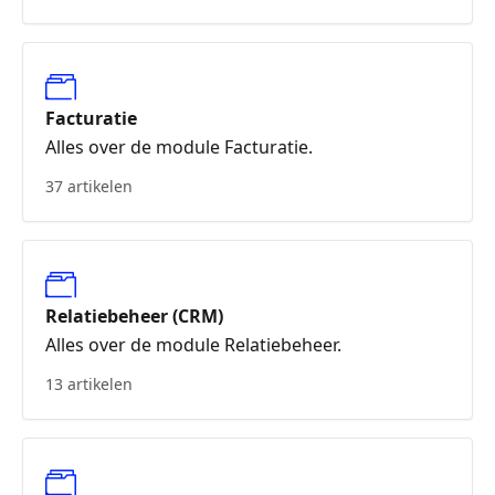
Facturatie
Alles over de module Facturatie.
37 artikelen
Relatiebeheer (CRM)
Alles over de module Relatiebeheer.
13 artikelen