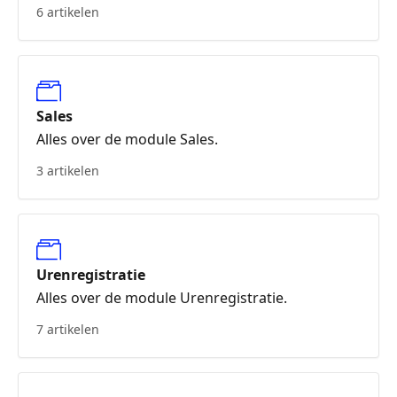
6 artikelen
Sales
Alles over de module Sales.
3 artikelen
Urenregistratie
Alles over de module Urenregistratie.
7 artikelen