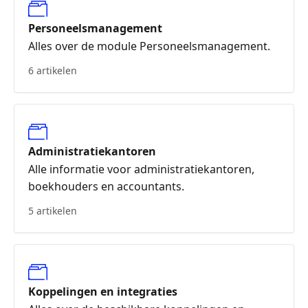
Personeelsmanagement
Alles over de module Personeelsmanagement.
6 artikelen
Administratiekantoren
Alle informatie voor administratiekantoren,
boekhouders en accountants.
5 artikelen
Koppelingen en integraties