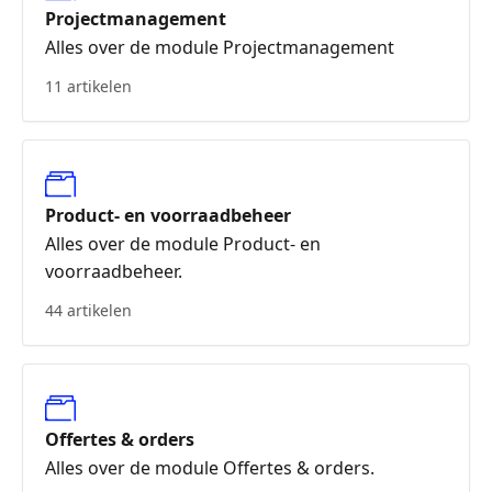
Projectmanagement
Alles over de module Projectmanagement
11 artikelen
Product- en voorraadbeheer
Alles over de module Product- en
voorraadbeheer.
44 artikelen
Offertes & orders
Alles over de module Offertes & orders.