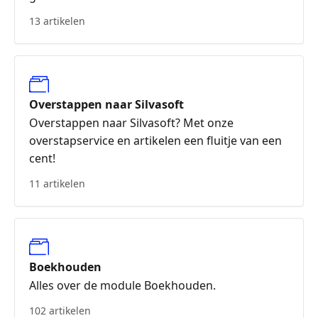
13 artikelen
Overstappen naar Silvasoft
Overstappen naar Silvasoft? Met onze
overstapservice en artikelen een fluitje van een
cent!
11 artikelen
Boekhouden
Alles over de module Boekhouden.
102 artikelen