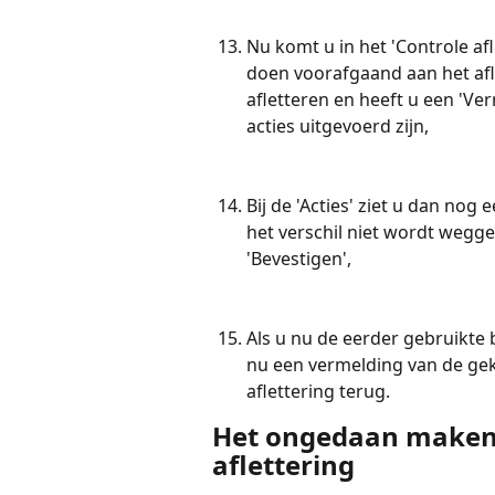
Nu komt u in het 'Controle af
doen voorafgaand aan het aflet
afletteren en heeft u een 'Ve
acties uitgevoerd zijn,
Bij de 'Acties' ziet u dan nog
het verschil niet wordt wegge
'Bevestigen',
Als u nu de eerder gebruikte
nu een vermelding van de gek
aflettering terug.
Het ongedaan maken 
aflettering