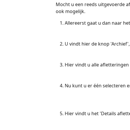
Mocht u een reeds uitgevoerde af
ook mogelijk.
Allereerst gaat u dan naar het
U vindt hier de knop 'Archief', 
Hier vindt u alle afletteringen
Nu kunt u er één selecteren en
Hier vindt u het 'Details aflett