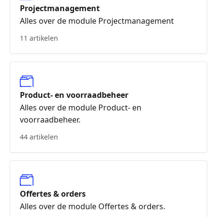
Projectmanagement
Alles over de module Projectmanagement
11 artikelen
Product- en voorraadbeheer
Alles over de module Product- en
voorraadbeheer.
44 artikelen
Offertes & orders
Alles over de module Offertes & orders.