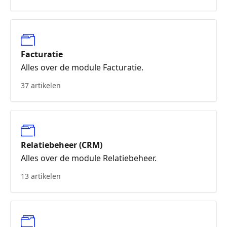
Facturatie
Alles over de module Facturatie.
37 artikelen
Relatiebeheer (CRM)
Alles over de module Relatiebeheer.
13 artikelen