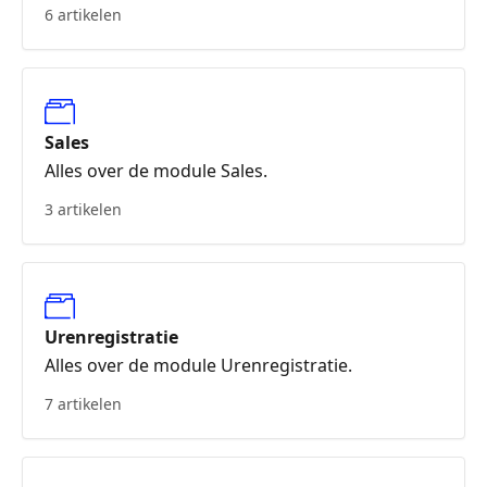
6 artikelen
Sales
Alles over de module Sales.
3 artikelen
Urenregistratie
Alles over de module Urenregistratie.
7 artikelen