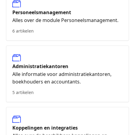
Personeelsmanagement
Alles over de module Personeelsmanagement.
6 artikelen
Administratiekantoren
Alle informatie voor administratiekantoren,
boekhouders en accountants.
5 artikelen
Koppelingen en integraties