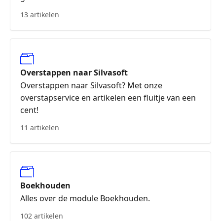
13 artikelen
Overstappen naar Silvasoft
Overstappen naar Silvasoft? Met onze
overstapservice en artikelen een fluitje van een
cent!
11 artikelen
Boekhouden
Alles over de module Boekhouden.
102 artikelen