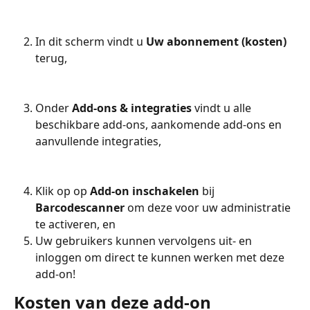
In dit scherm vindt u 
Uw abonnement (kosten)
terug,
Onder 
Add-ons & integraties
 vindt u alle 
beschikbare add-ons, aankomende add-ons en 
aanvullende integraties,
Klik op op 
Add-on inschakelen
 bij 
Barcodescanner
 om deze voor uw administratie 
te activeren, en
Uw gebruikers kunnen vervolgens uit- en 
inloggen om direct te kunnen werken met deze 
add-on!
Kosten van deze add-on