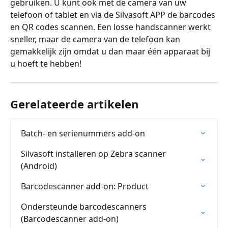
gebruiken. U kunt ook met de camera van uw 
telefoon of tablet en via de Silvasoft APP de barcodes 
en QR codes scannen. Een losse handscanner werkt 
sneller, maar de camera van de telefoon kan 
gemakkelijk zijn omdat u dan maar één apparaat bij 
u hoeft te hebben!
Gerelateerde artikelen
Batch- en serienummers add-on
Silvasoft installeren op Zebra scanner 
(Android)
Barcodescanner add-on: Product
Ondersteunde barcodescanners 
(Barcodescanner add-on)