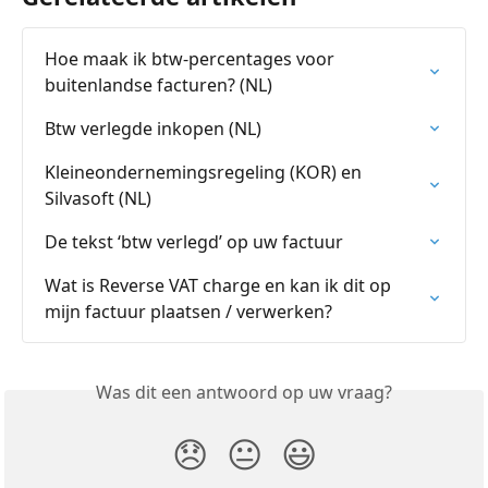
Hoe maak ik btw-percentages voor 
buitenlandse facturen? (NL)
Btw verlegde inkopen (NL)
Kleineondernemingsregeling (KOR) en 
Silvasoft (NL)
De tekst ‘btw verlegd’ op uw factuur
Wat is Reverse VAT charge en kan ik dit op 
mijn factuur plaatsen / verwerken?
Was dit een antwoord op uw vraag?
😞
😐
😃