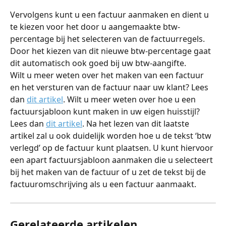
Vervolgens kunt u een factuur aanmaken en dient u 
te kiezen voor het door u aangemaakte btw-
percentage bij het selecteren van de factuurregels. 
Door het kiezen van dit nieuwe btw-percentage gaat 
dit automatisch ook goed bij uw btw-aangifte.
Wilt u meer weten over het maken van een factuur 
en het versturen van de factuur naar uw klant? Lees 
dan 
dit artikel
. Wilt u meer weten over hoe u een 
factuursjabloon kunt maken in uw eigen huisstijl? 
Lees dan 
dit artikel
. Na het lezen van dit laatste 
artikel zal u ook duidelijk worden hoe u de tekst ‘btw 
verlegd’ op de factuur kunt plaatsen. U kunt hiervoor 
een apart factuursjabloon aanmaken die u selecteert 
bij het maken van de factuur of u zet de tekst bij de 
factuuromschrijving als u een factuur aanmaakt.
Gerelateerde artikelen