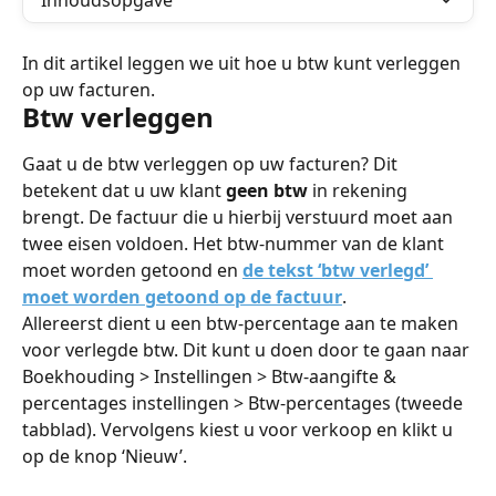
Inhoudsopgave
In dit artikel leggen we uit hoe u btw kunt verleggen 
op uw facturen.
Btw verleggen
Gaat u de btw verleggen op uw facturen? Dit 
betekent dat u uw klant 
geen btw
 in rekening 
brengt. De factuur die u hierbij verstuurd moet aan 
twee eisen voldoen. Het btw-nummer van de klant 
moet worden getoond en 
de tekst ‘btw verlegd’ 
moet worden getoond op de factuur
.
Allereerst dient u een btw-percentage aan te maken 
voor verlegde btw. Dit kunt u doen door te gaan naar 
Boekhouding > Instellingen > Btw-aangifte & 
percentages instellingen > Btw-percentages (tweede 
tabblad). Vervolgens kiest u voor verkoop en klikt u 
op de knop ‘Nieuw’.