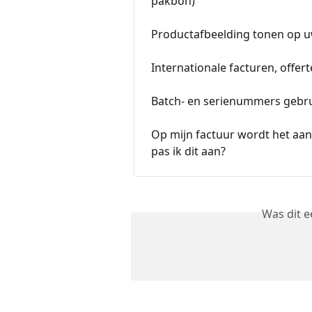
pakbon)
Productafbeelding tonen op 
Internationale facturen, offert
Batch- en serienummers gebr
Op mijn factuur wordt het aan
pas ik dit aan?
Was dit 