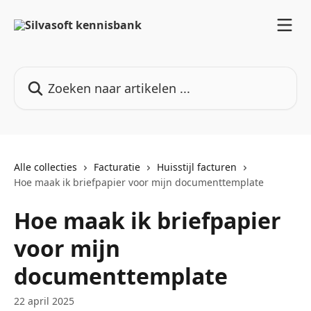
Naar de hoofdinhoud
Zoeken naar artikelen ...
Alle collecties
Facturatie
Huisstijl facturen
Hoe maak ik briefpapier voor mijn documenttemplate
Hoe maak ik briefpapier
voor mijn
documenttemplate
22 april 2025