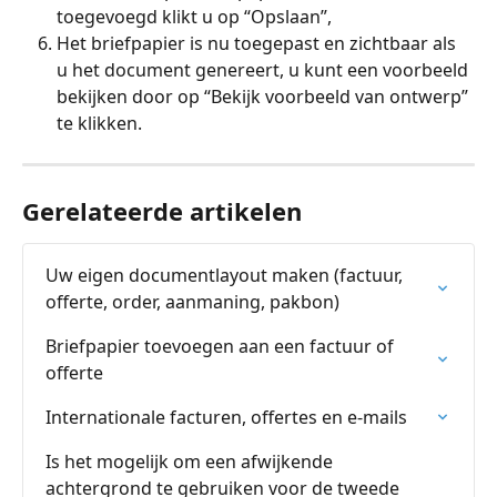
toegevoegd klikt u op “Opslaan”,
Het briefpapier is nu toegepast en zichtbaar als 
u het document genereert, u kunt een voorbeeld 
bekijken door op “Bekijk voorbeeld van ontwerp” 
te klikken.
Gerelateerde artikelen
Uw eigen documentlayout maken (factuur, 
offerte, order, aanmaning, pakbon)
Briefpapier toevoegen aan een factuur of 
offerte
Internationale facturen, offertes en e-mails
Is het mogelijk om een afwijkende 
achtergrond te gebruiken voor de tweede 