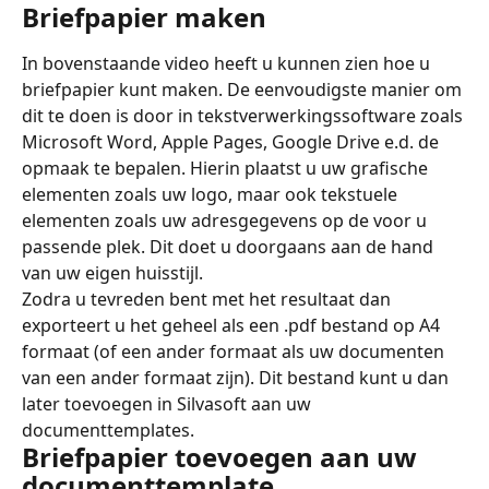
Briefpapier maken
In bovenstaande video heeft u kunnen zien hoe u 
briefpapier kunt maken. De eenvoudigste manier om 
dit te doen is door in tekstverwerkingssoftware zoals 
Microsoft Word, Apple Pages, Google Drive e.d. de 
opmaak te bepalen. Hierin plaatst u uw grafische 
elementen zoals uw logo, maar ook tekstuele 
elementen zoals uw adresgegevens op de voor u 
passende plek. Dit doet u doorgaans aan de hand 
van uw eigen huisstijl.
Zodra u tevreden bent met het resultaat dan 
exporteert u het geheel als een .pdf bestand op A4 
formaat (of een ander formaat als uw documenten 
van een ander formaat zijn). Dit bestand kunt u dan 
later toevoegen in Silvasoft aan uw 
documenttemplates.
Briefpapier toevoegen aan uw 
documenttemplate