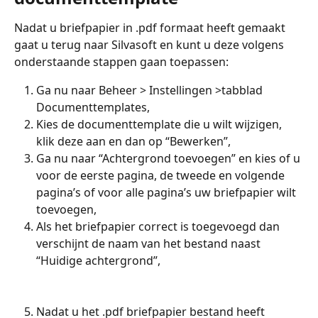
Nadat u briefpapier in .pdf formaat heeft gemaakt 
gaat u terug naar Silvasoft en kunt u deze volgens 
onderstaande stappen gaan toepassen:
Ga nu naar Beheer > Instellingen >tabblad 
Documenttemplates,
Kies de documenttemplate die u wilt wijzigen, 
klik deze aan en dan op “Bewerken”,
Ga nu naar “Achtergrond toevoegen” en kies of u 
voor de eerste pagina, de tweede en volgende 
pagina’s of voor alle pagina’s uw briefpapier wilt 
toevoegen,
Als het briefpapier correct is toegevoegd dan 
verschijnt de naam van het bestand naast 
“Huidige achtergrond”,
Nadat u het .pdf briefpapier bestand heeft 