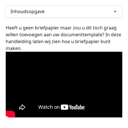
Inhoudsopgave
Heeft u geen briefpapier maar zou u dit toch graag 
willen toevoegen aan uw documenttemplate? In deze 
handleiding laten wij zien hoe u briefpapier kunt 
maken.