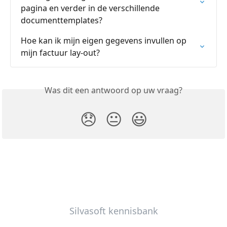
pagina en verder in de verschillende 
documenttemplates?
Hoe kan ik mijn eigen gegevens invullen op 
mijn factuur lay-out?
Was dit een antwoord op uw vraag?
😞
😐
😃
Silvasoft kennisbank