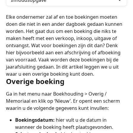
Inhoudsopgave
Elke ondernemer zal af en toe boekingen moeten 
doen die niet in een ander dagboek gedaan kunnen 
worden. Het gaat dus om een boeking die niks te 
maken heeft met een verkoop, inkoop, uitgave of 
ontvangst. Wat voor boekingen zijn dit dan? Denk 
hier bijvoorbeeld aan een afschrijving of afboeking 
van voorraad. Vaak worden deze boekingen bij de 
jaarafsluiting gedaan. In dit artikel leggen we u uit 
waar u een overige boeking kunt doen.
Overige boeking
Ga in het menu naar Boekhouding > Overig / 
Memoriaal en klik op ‘Nieuw’. Er opent een scherm 
waarin u de volgende gegevens kunt invullen:
Boekingsdatum:
 hier vult u de datum in 
wanneer de boeking heeft plaatsgevonden.