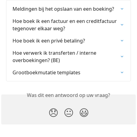
Meldingen bij het opslaan van een boeking?
Hoe boek ik een factuur en een creditfactuur 
tegenover elkaar weg?
Hoe boek ik een privé betaling?
Hoe verwerk ik transferten / interne 
overboekingen? (BE)
Grootboekmutatie templates
Was dit een antwoord op uw vraag?
😞
😐
😃