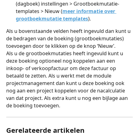
(dagboek) instellingen > Grootboekmutatie-
templates > Nieuw (
meer informatie over 
grootboekmutatie templates
).
Als u bovenstaande velden heeft ingevuld dan kunt u 
de bedragen van de boeking (grootboekmutaties) 
toevoegen door te klikken op de knop ‘Nieuw’.
Als u de grootboekmutaties heeft ingevuld kunt u 
deze boeking optioneel nog koppelen aan een 
inkoop- of verkoopfactuur om deze factuur op 
betaald te zetten. Als u werkt met de module 
projectmanagement dan kunt u deze boeking ook 
nog aan een project koppelen voor de nacalculatie 
van dat project. Als extra kunt u nog een bijlage aan 
de boeking toevoegen.
Gerelateerde artikelen