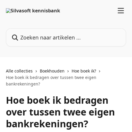
Naar de hoofdinhoud
Zoeken naar artikelen ...
Alle collecties
Boekhouden
Hoe boek ik?
Hoe boek ik bedragen over tussen twee eigen
bankrekeningen?
Hoe boek ik bedragen
over tussen twee eigen
bankrekeningen?