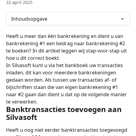
22 april 2025
Inhoudsopgave
Heeft u meer dan één bankrekening en dient u van 
bankrekening #1 een bedrag naar bankrekening #2 
te boeken? In dit artikel leggen wij stap-voor-stap uit 
hoe u dit correct boekt.
In Silvasoft kunt u via het bankboek uw transacties 
inladen, dit kan voor meerdere bankrekeningen 
gedaan worden. Als tussen uw transacties af- of 
bijschriften staan die van eigen bankrekening #1 
naar #2 gaan dan dient u dat op de volgende manier 
te verwerken.
Banktransacties toevoegen aan 
Silvasoft
Heeft u nog niet eerder banktransacties toegevoegd 