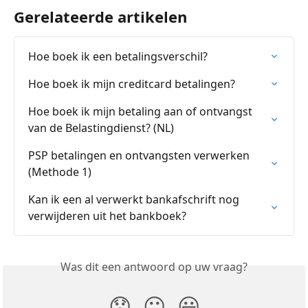
Gerelateerde artikelen
Hoe boek ik een betalingsverschil?
Hoe boek ik mijn creditcard betalingen?
Hoe boek ik mijn betaling aan of ontvangst 
van de Belastingdienst? (NL)
PSP betalingen en ontvangsten verwerken 
(Methode 1)
Kan ik een al verwerkt bankafschrift nog 
verwijderen uit het bankboek?
Was dit een antwoord op uw vraag?
😞
😐
😃